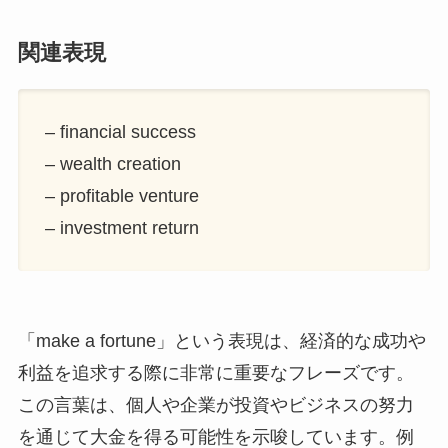
関連表現
– financial success
– wealth creation
– profitable venture
– investment return
「make a fortune」という表現は、経済的な成功や
利益を追求する際に非常に重要なフレーズです。
この言葉は、個人や企業が投資やビジネスの努力
を通じて大金を得る可能性を示唆しています。例