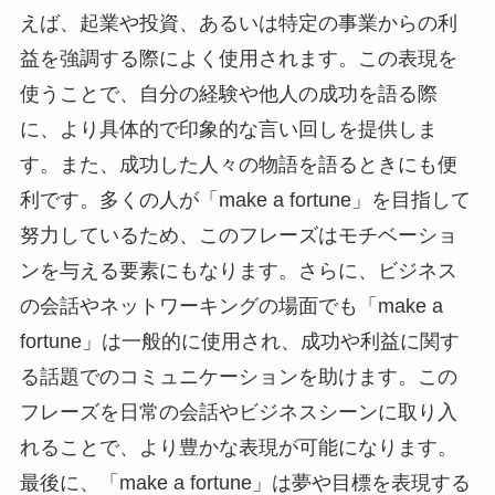
えば、起業や投資、あるいは特定の事業からの利
益を強調する際によく使用されます。この表現を
使うことで、自分の経験や他人の成功を語る際
に、より具体的で印象的な言い回しを提供しま
す。また、成功した人々の物語を語るときにも便
利です。多くの人が「make a fortune」を目指して
努力しているため、このフレーズはモチベーショ
ンを与える要素にもなります。さらに、ビジネス
の会話やネットワーキングの場面でも「make a
fortune」は一般的に使用され、成功や利益に関す
る話題でのコミュニケーションを助けます。この
フレーズを日常の会話やビジネスシーンに取り入
れることで、より豊かな表現が可能になります。
最後に、「make a fortune」は夢や目標を表現する