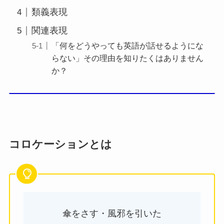
類義表現
関連表現
「何をどうやっても英語が話せるようにな
らない」その理由を知りたくはありません
か？
コロケーションとは
傘をさす・風邪を引いた