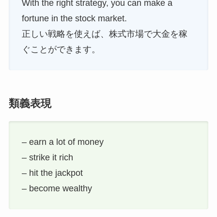
With the right strategy, you can make a
fortune in the stock market.
正しい戦略を使えば、株式市場で大金を稼
ぐことができます。
類義表現
– earn a lot of money
– strike it rich
– hit the jackpot
– become wealthy