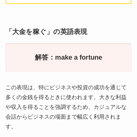
「大金を稼ぐ」の英語表現
解答：make a fortune
この表現は、特にビジネスや投資の成功を通じて
多くの金銭を得るときに使われます。大きな利益
や収入を得ることを強調するため、カジュアルな
会話からビジネスの場面まで幅広く利用されま
す。