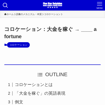
MENU
ホーム
語彙のメカニズム・本質
コロケーション
コロケーション：大金を稼ぐ → ____ a
fortune
コロケーション
OUTLINE
コロケーションとは
「大金を稼ぐ」の英語表現
例文