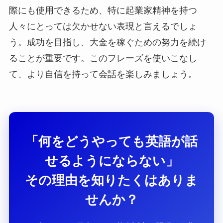
際にも使用できるため、特に起業家精神を持つ
人々にとっては欠かせない表現と言えるでしょ
う。成功を目指し、大金を稼ぐための努力を続け
ることが重要です。このフレーズを使いこなし
て、より自信を持って会話を楽しみましょう。
「何をどうやっても英語が話
せるようにならない」
その理由を知りたくはありま
せんか？