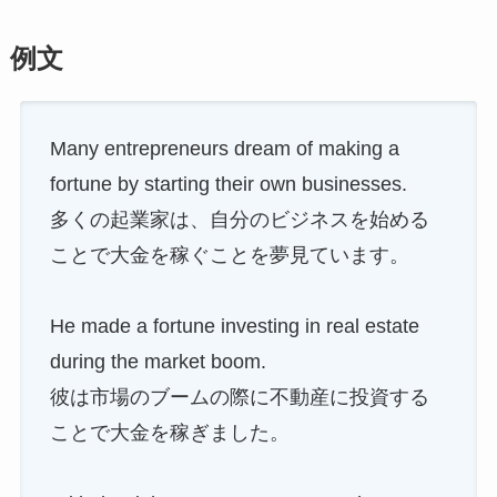
例文
Many entrepreneurs dream of making a
fortune by starting their own businesses.
多くの起業家は、自分のビジネスを始める
ことで大金を稼ぐことを夢見ています。
He made a fortune investing in real estate
during the market boom.
彼は市場のブームの際に不動産に投資する
ことで大金を稼ぎました。