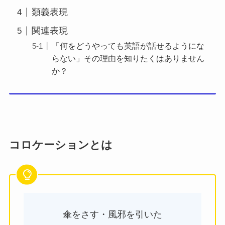
類義表現
関連表現
「何をどうやっても英語が話せるようにな
らない」その理由を知りたくはありません
か？
コロケーションとは
傘をさす・風邪を引いた