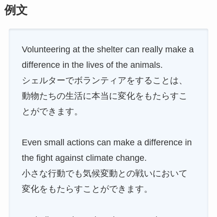
例文
Volunteering at the shelter can really make a
difference in the lives of the animals.
シェルターでボランティアをすることは、
動物たちの生活に本当に変化をもたらすこ
とができます。
Even small actions can make a difference in
the fight against climate change.
小さな行動でも気候変動との戦いにおいて
変化をもたらすことができます。