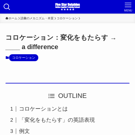
MENU
ホーム
語彙のメカニズム・本質
コロケーション
コロケーション：変化をもたらす →
____ a difference
コロケーション
OUTLINE
コロケーションとは
「変化をもたらす」の英語表現
例文