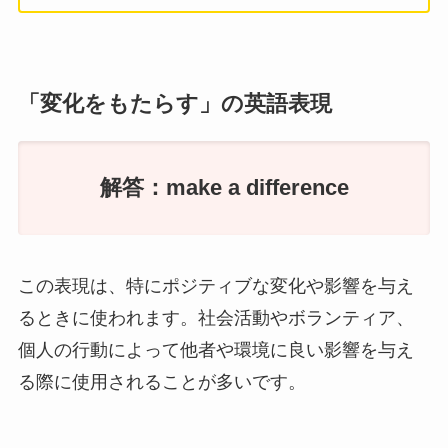
「変化をもたらす」の英語表現
解答：make a difference
この表現は、特にポジティブな変化や影響を与え
るときに使われます。社会活動やボランティア、
個人の行動によって他者や環境に良い影響を与え
る際に使用されることが多いです。