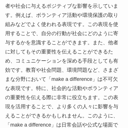
者や社会に与えるポジティブな影響を示していま
す。例えば、ボランティア活動や環境保護の取り
組みなどでよく使われる表現です。この表現を使
用することで、自分の行動が社会にどのように寄
与するかを意識することができます。また、他者
に対してもその重要性を伝えることができるた
め、コミュニケーションを深める手段としても有
効です。教育や社会問題、環境問題など、さまざ
まな分野において「make a difference」は不可欠
な表現です。特に、社会的な活動やボランティア
の重要性を伝える際に非常に役立ちます。この表
現を活用することで、より多くの人々に影響を与
えることができるかもしれません。このように、
「make a difference」は日常会話や公式な場面で