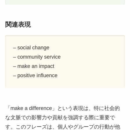
関連表現
– social change
– community service
– make an impact
– positive influence
「make a difference」という表現は、特に社会的
な文脈での影響力や貢献を強調する際に重要で
す。このフレーズは、個人やグループの行動が他