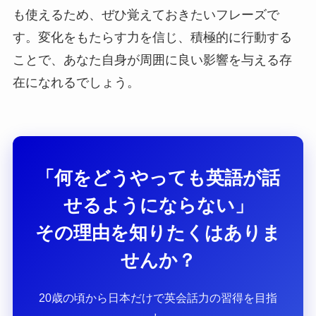
も使えるため、ぜひ覚えておきたいフレーズで
す。変化をもたらす力を信じ、積極的に行動する
ことで、あなた自身が周囲に良い影響を与える存
在になれるでしょう。
「何をどうやっても英語が話
せるようにならない」
その理由を知りたくはありま
せんか？
20歳の頃から日本だけで英会話力の習得を目指