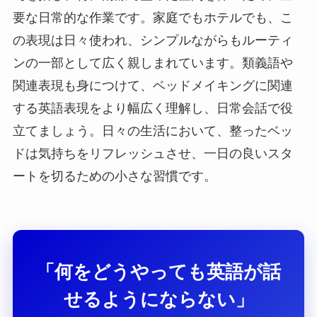
要な日常的な作業です。家庭でもホテルでも、こ
の表現は日々使われ、シンプルながらもルーティ
ンの一部として広く親しまれています。類義語や
関連表現も身につけて、ベッドメイキングに関連
する英語表現をより幅広く理解し、日常会話で役
立てましょう。日々の生活において、整ったベッ
ドは気持ちをリフレッシュさせ、一日の良いスタ
ートを切るための小さな習慣です。
「何をどうやっても英語が話
せるようにならない」