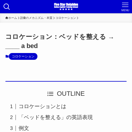
MENU
ホーム
語彙のメカニズム・本質
コロケーション
コロケーション：ベッドを整える →
____ a bed
コロケーション
OUTLINE
コロケーションとは
「ベッドを整える」の英語表現
例文