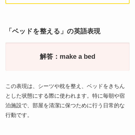
「ベッドを整える」の英語表現
解答：make a bed
この表現は、シーツや枕を整え、ベッドをきちん
とした状態にする際に使われます。特に毎朝や宿
泊施設で、部屋を清潔に保つために行う日常的な
行動です。