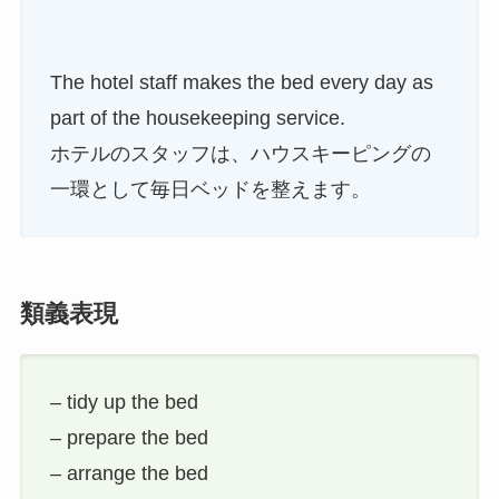
The hotel staff makes the bed every day as
part of the housekeeping service.
ホテルのスタッフは、ハウスキーピングの
一環として毎日ベッドを整えます。
類義表現
– tidy up the bed
– prepare the bed
– arrange the bed