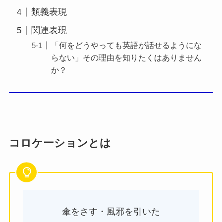
類義表現
関連表現
「何をどうやっても英語が話せるようにな
らない」その理由を知りたくはありません
か？
コロケーションとは
傘をさす・風邪を引いた