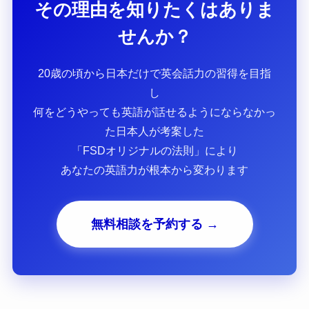
その理由を知りたくはありま
せんか？
20歳の頃から日本だけで英会話力の習得を目指
し
何をどうやっても英語が話せるようにならなかっ
た日本人が考案した
「FSDオリジナルの法則」により
あなたの英語力が根本から変わります
無料相談を予約する →