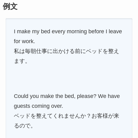
例文
I make my bed every morning before I leave
for work.
私は毎朝仕事に出かける前にベッドを整え
ます。
Could you make the bed, please? We have
guests coming over.
ベッドを整えてくれませんか？お客様が来
るので。