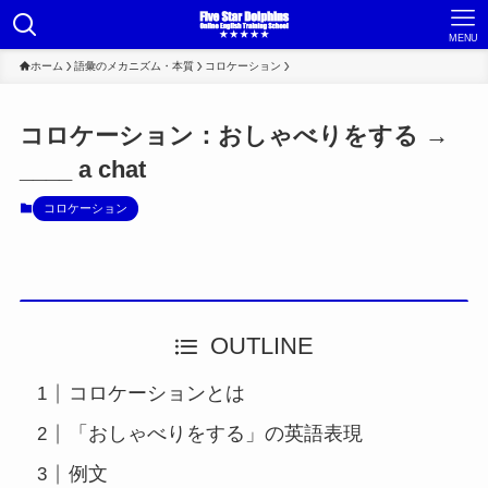
MENU
ホーム
語彙のメカニズム・本質
コロケーション
コロケーション：おしゃべりをする →
____ a chat
コロケーション
OUTLINE
コロケーションとは
「おしゃべりをする」の英語表現
例文