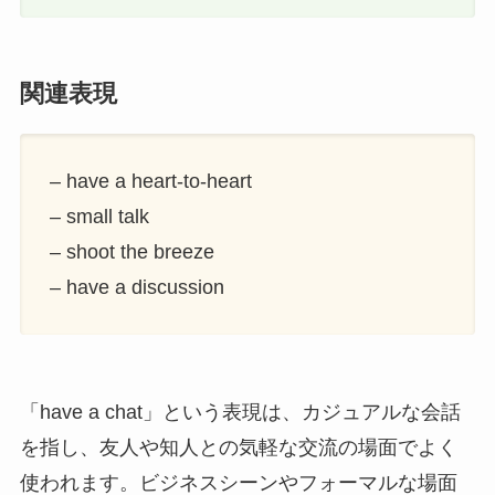
関連表現
– have a heart-to-heart
– small talk
– shoot the breeze
– have a discussion
「have a chat」という表現は、カジュアルな会話
を指し、友人や知人との気軽な交流の場面でよく
使われます。ビジネスシーンやフォーマルな場面