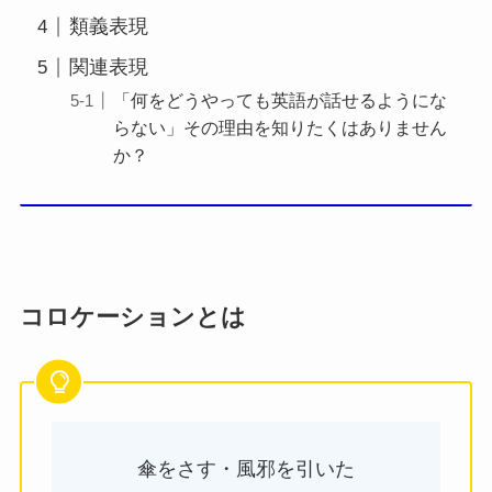
類義表現
関連表現
「何をどうやっても英語が話せるようにな
らない」その理由を知りたくはありません
か？
コロケーションとは
傘をさす・風邪を引いた