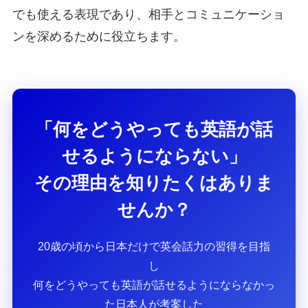
でも使える表現であり、相手とコミュニケーショ
ンを深めるために役立ちます。
「何をどうやっても英語が話
せるようにならない」
その理由を知りたくはありま
せんか？
20歳の頃から日本だけで英会話力の習得を目指
し
何をどうやっても英語が話せるようにならなかっ
た日本人が考案した