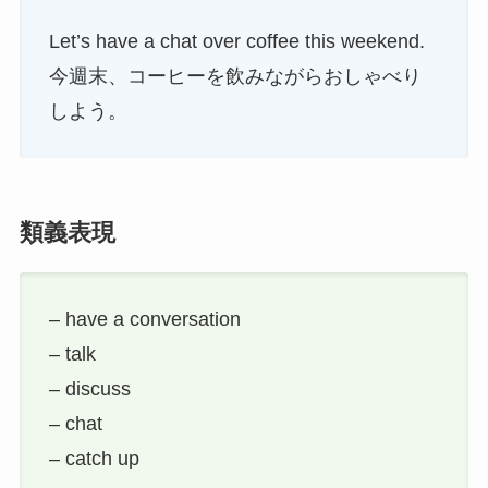
Let’s have a chat over coffee this weekend.
今週末、コーヒーを飲みながらおしゃべり
しよう。
類義表現
– have a conversation
– talk
– discuss
– chat
– catch up