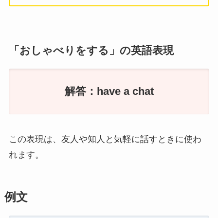
「おしゃべりをする」の英語表現
解答：have a chat
この表現は、友人や知人と気軽に話すときに使わ
れます。
例文