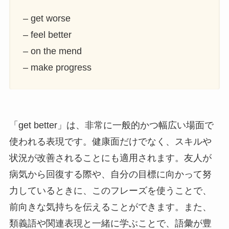
– get worse
– feel better
– on the mend
– make progress
「get better」は、非常に一般的かつ幅広い場面で
使われる表現です。健康面だけでなく、スキルや
状況が改善されることにも適用されます。友人が
病気から回復する際や、自分の目標に向かって努
力しているときに、このフレーズを使うことで、
前向きな気持ちを伝えることができます。また、
類義語や関連表現と一緒に学ぶことで、語彙が豊