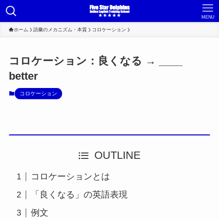
MENU
ホーム
語彙のメカニズム・本質
コロケーション
コロケーション：良くなる → ____
better
コロケーション
OUTLINE
コロケーションとは
「良くなる」の英語表現
例文