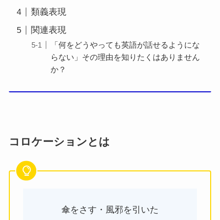
類義表現
関連表現
「何をどうやっても英語が話せるようにな
らない」その理由を知りたくはありません
か？
コロケーションとは
傘をさす・風邪を引いた