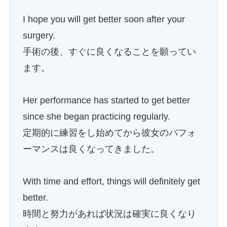
I hope you will get better soon after your
surgery.
手術の後、すぐに良くなることを願ってい
ます。
Her performance has started to get better
since she began practicing regularly.
定期的に練習をし始めてから彼女のパフォ
ーマンスは良くなってきました。
With time and effort, things will definitely get
better.
時間と努力があれば状況は確実に良くなり