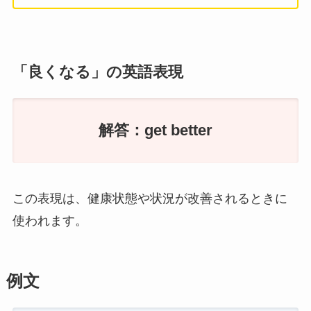
「良くなる」の英語表現
解答：get better
この表現は、健康状態や状況が改善されるときに
使われます。
例文