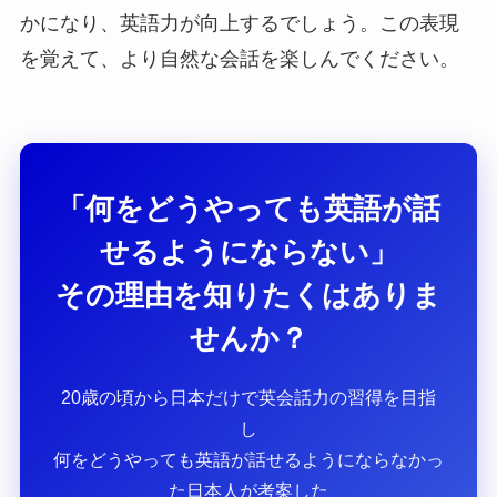
かになり、英語力が向上するでしょう。この表現
を覚えて、より自然な会話を楽しんでください。
「何をどうやっても英語が話
せるようにならない」
その理由を知りたくはありま
せんか？
20歳の頃から日本だけで英会話力の習得を目指
し
何をどうやっても英語が話せるようにならなかっ
た日本人が考案した