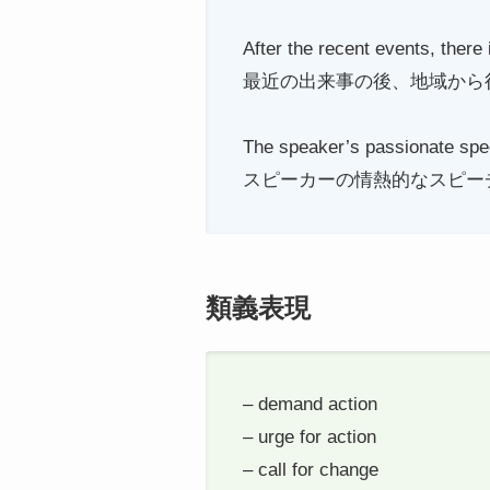
After the recent events, there
最近の出来事の後、地域から
The speaker’s passionate spee
スピーカーの情熱的なスピー
類義表現
– demand action
– urge for action
– call for change