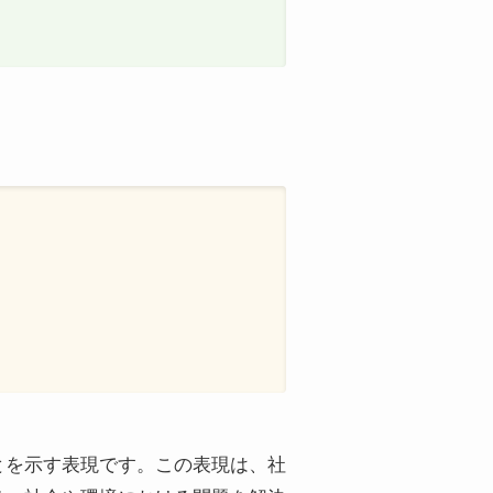
すことを示す表現です。この表現は、社