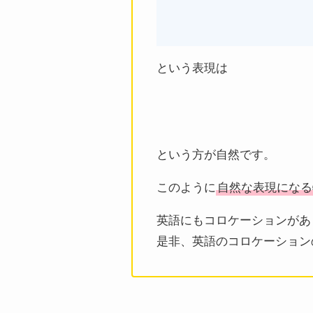
という表現は
という方が自然です。
このように
自然な表現になる
英語にもコロケーションがあ
是非、英語のコロケーション