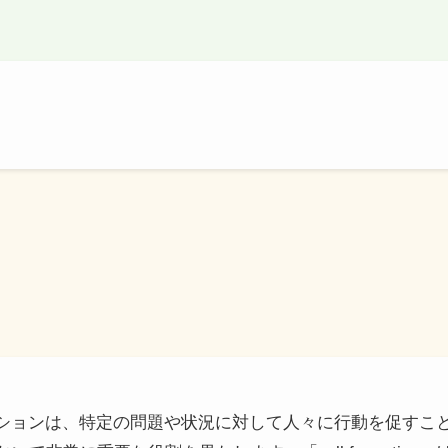
というコロケーションは、特定の問題や状況に対して人々に行動を促