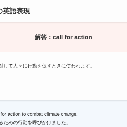
の英語表現
解答：call for action
対して人々に行動を促すときに使われます。
 for action to combat climate change.
るための行動を呼びかけました。