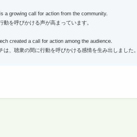
 is a growing call for action from the community.
行動を呼びかける声が高まっています。
ch created a call for action among the audience.
チは、聴衆の間に行動を呼びかける感情を生み出しました