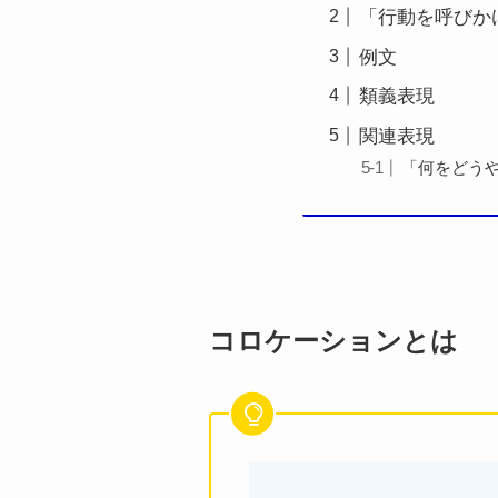
「行動を呼びか
例文
類義表現
関連表現
「何をどう
コロケーションとは