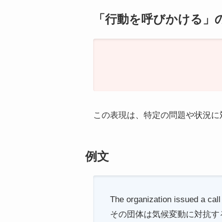
「行動を呼びかける」
この表現は、特定の問題や状況に
例文
The organization issued a call
その団体は気候変動に対抗す