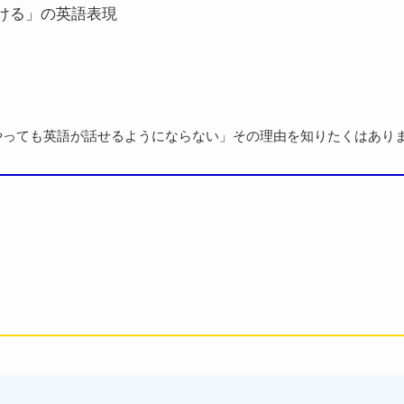
ける」の英語表現
やっても英語が話せるようにならない」その理由を知りたくはあり