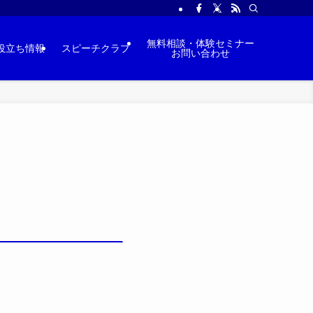
無料相談・体験セミナー
役立ち情報
スピーチクラブ
お問い合わせ