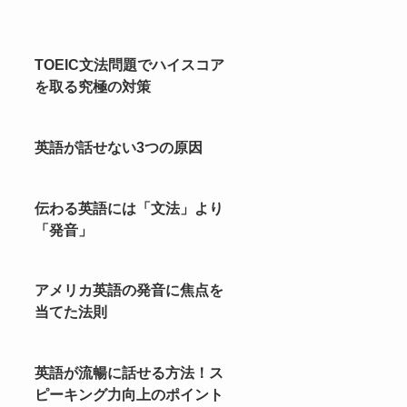
TOEIC文法問題でハイスコア
を取る究極の対策
英語が話せない3つの原因
伝わる英語には「文法」より
「発音」
アメリカ英語の発音に焦点を
当てた法則
英語が流暢に話せる方法！ス
ピーキング力向上のポイント