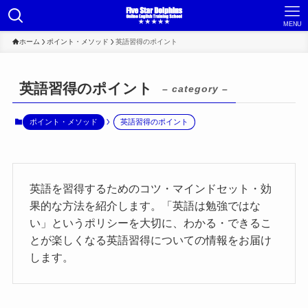
MENU
ホーム
ポイント・メソッド
英語習得のポイント
英語習得のポイント
– category –
ポイント・メソッド
英語習得のポイント
英語を習得するためのコツ・マインドセット・効
果的な方法を紹介します。「英語は勉強ではな
い」というポリシーを大切に、わかる・できるこ
とが楽しくなる英語習得についての情報をお届け
します。