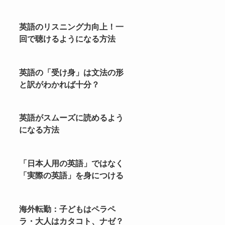
英語のリスニング力向上！一
回で聴けるようになる方法
英語の「受け身」は文法の形
と訳がわかれば十分？
英語がスムーズに読めるよう
になる方法
「日本人用の英語」ではなく
「実際の英語」を身につける
海外転勤：子どもはペラペ
ラ・大人はカタコト、ナゼ？