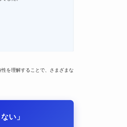
特性を理解することで、さまざまな
らない」