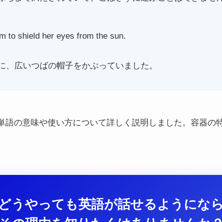
m to shield her eyes from the sun.
に、広いつばの帽子をかぶっていました。
う英単語の意味や使い方について詳しく説明しました。容器の
どうやっても英語が話せるようにな