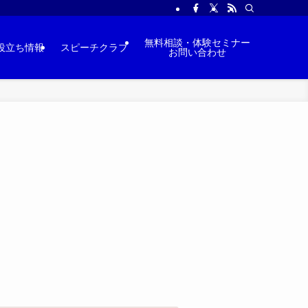
無料相談・体験セミナー
役立ち情報
スピーチクラブ
お問い合わせ