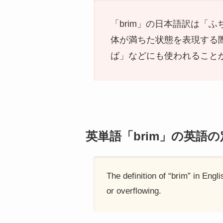
「brim」の日本語訳は「
体が満ちた状態を表現する
ば」などにも使われること
英単語「brim」の英語の
The definition of “brim” in Engli
or overflowing.