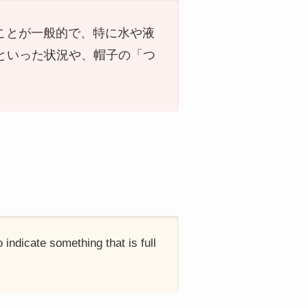
すことが一般的で、特に水や液
といった状況や、帽子の「つ
o indicate something that is full