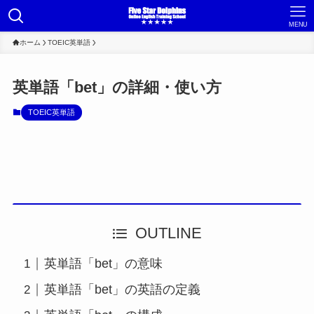
MENU
ホーム
TOEIC英単語
英単語「bet」の詳細・使い方
TOEIC英単語
OUTLINE
英単語「bet」の意味
英単語「bet」の英語の定義