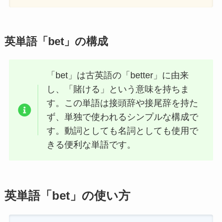
英単語「bet」の構成
「bet」は古英語の「better」に由来
し、「賭ける」という意味を持ちま
す。この単語は接頭辞や接尾辞を持た
ず、単独で使われるシンプルな構成で
す。動詞としても名詞としても使用で
きる便利な単語です。
英単語「bet」の使い方