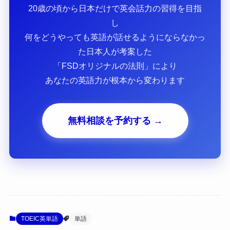
20歳の頃から日本だけで英会話力の習得を目指
し
何をどうやっても英語が話せるようにならなかっ
た日本人が考案した
「FSDオリジナルの法則」により
あなたの英語力が根本から変わります
無料相談を予約する →
TOEIC英単語
単語