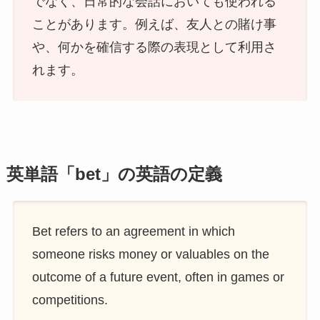
でなく、日常的な会話においても使われる
ことがあります。例えば、友人との賭け事
や、何かを確信する際の表現として利用さ
れます。
英単語「bet」の英語の定義
Bet refers to an agreement in which
someone risks money or valuables on the
outcome of a future event, often in games or
competitions.