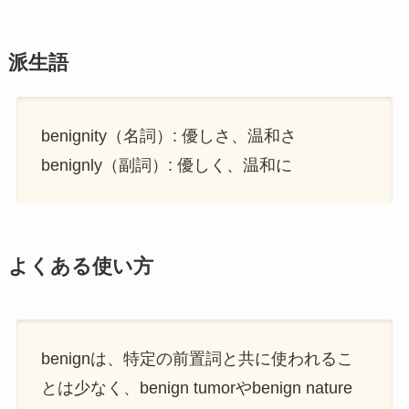
派生語
benignity（名詞）: 優しさ、温和さ
benignly（副詞）: 優しく、温和に
よくある使い方
benignは、特定の前置詞と共に使われるこ
とは少なく、benign tumorやbenign nature