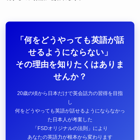
「何をどうやっても英語が話
せるようにならない」
その理由を知りたくはありま
せんか？
20歳の頃から日本だけで英会話力の習得を目指
し
何をどうやっても英語が話せるようにならなかっ
た日本人が考案した
「FSDオリジナルの法則」により
あなたの英語力が根本から変わります