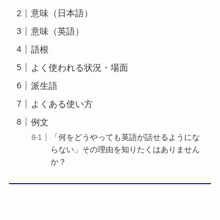
意味（日本語）
意味（英語）
語根
よく使われる状況・場面
派生語
よくある使い方
例文
「何をどうやっても英語が話せるようにな
らない」その理由を知りたくはありません
か？