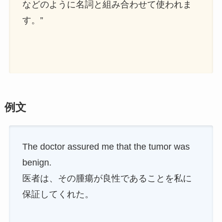
などのように名詞と組み合わせて使われま
す。”
例文
The doctor assured me that the tumor was
benign.
医者は、その腫瘍が良性であることを私に
保証してくれた。