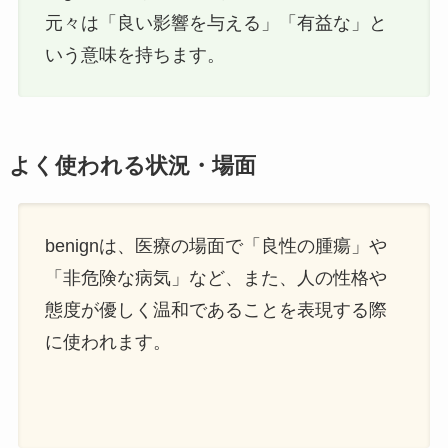
元々は「良い影響を与える」「有益な」と
いう意味を持ちます。
よく使われる状況・場面
benignは、医療の場面で「良性の腫瘍」や
「非危険な病気」など、また、人の性格や
態度が優しく温和であることを表現する際
に使われます。