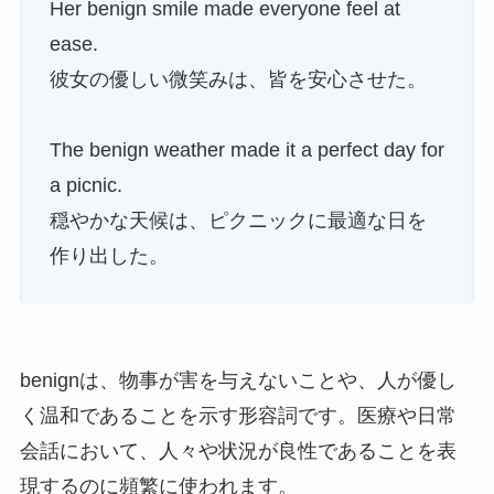
Her benign smile made everyone feel at
ease.
彼女の優しい微笑みは、皆を安心させた。
The benign weather made it a perfect day for
a picnic.
穏やかな天候は、ピクニックに最適な日を
作り出した。
benignは、物事が害を与えないことや、人が優し
く温和であることを示す形容詞です。医療や日常
会話において、人々や状況が良性であることを表
現するのに頻繁に使われます。