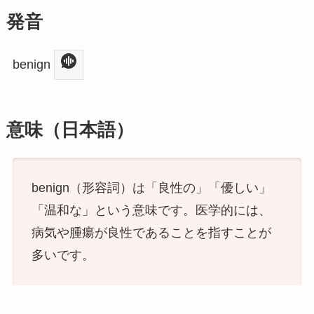
発音
benign
意味（日本語）
benign（形容詞）は「良性の」「優しい」
「温和な」という意味です。医学的には、
病気や腫瘍が良性であることを指すことが
多いです。