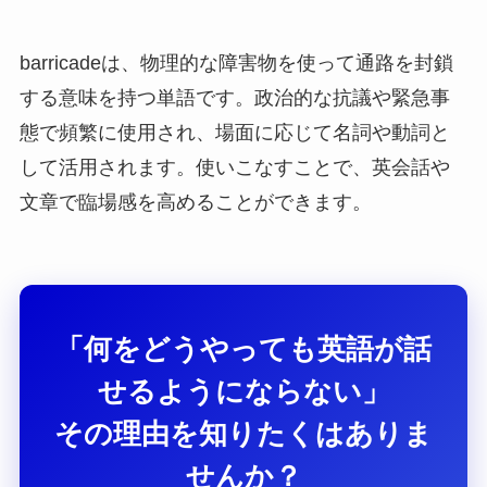
barricadeは、物理的な障害物を使って通路を封鎖
する意味を持つ単語です。政治的な抗議や緊急事
態で頻繁に使用され、場面に応じて名詞や動詞と
して活用されます。使いこなすことで、英会話や
文章で臨場感を高めることができます。
「何をどうやっても英語が話
せるようにならない」
その理由を知りたくはありま
せんか？