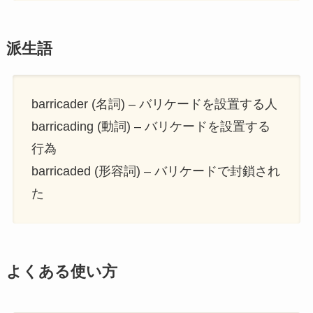
派生語
barricader (名詞) – バリケードを設置する人
barricading (動詞) – バリケードを設置する
行為
barricaded (形容詞) – バリケードで封鎖され
た
よくある使い方