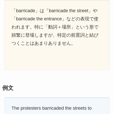
「barricade」は「barricade the street」や
「barricade the entrance」などの表現で使
われます。特に「動詞＋場所」という形で
頻繁に登場しますが、特定の前置詞と結び
つくことはあまりありません。
例文
The protesters barricaded the streets to