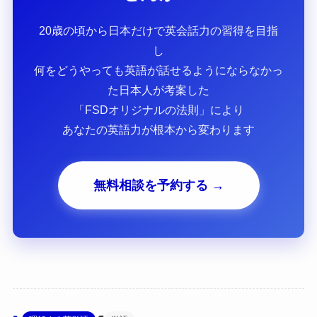
20歳の頃から日本だけで英会話力の習得を目指
し
何をどうやっても英語が話せるようにならなかっ
た日本人が考案した
「FSDオリジナルの法則」により
あなたの英語力が根本から変わります
無料相談を予約する →