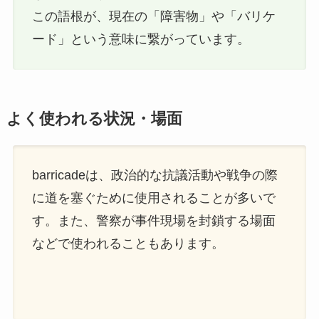
この語根が、現在の「障害物」や「バリケ
ード」という意味に繋がっています。
よく使われる状況・場面
barricadeは、政治的な抗議活動や戦争の際
に道を塞ぐために使用されることが多いで
す。また、警察が事件現場を封鎖する場面
などで使われることもあります。