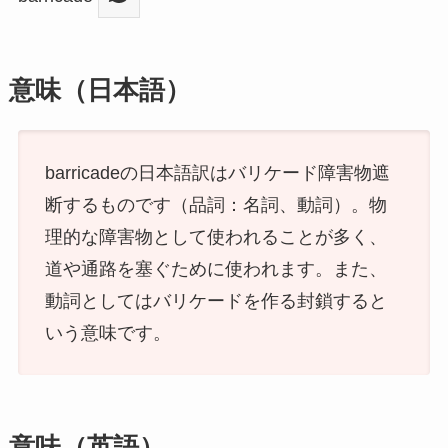
意味（日本語）
barricadeの日本語訳はバリケード障害物遮
断するものです（品詞：名詞、動詞）。物
理的な障害物として使われることが多く、
道や通路を塞ぐために使われます。また、
動詞としてはバリケードを作る封鎖すると
いう意味です。
意味（英語）