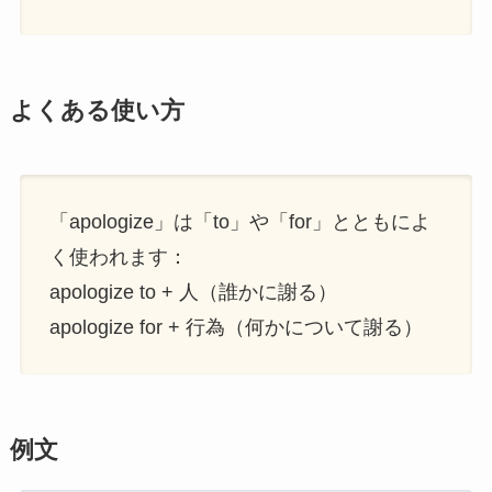
よくある使い方
「apologize」は「to」や「for」とともによ
く使われます：
apologize to + 人（誰かに謝る）
apologize for + 行為（何かについて謝る）
例文