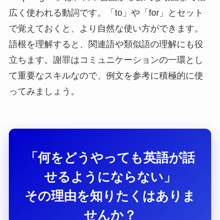
広く使われる動詞です。「to」や「for」とセット
で覚えておくと、より自然な使い方ができます。
語根を理解すると、関連語や類似語の理解にも役
立ちます。謝罪はコミュニケーションの一環とし
て重要なスキルなので、例文を参考に積極的に使
ってみましょう。
「何をどうやっても英語が話
せるようにならない」
その理由を知りたくはありま
せんか？