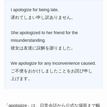
I apologize for being late.
遅れてしまい申し訳ありません。
She apologized to her friend for the
misunderstanding.
彼女は友達に誤解を謝りました。
We apologize for any inconvenience caused.
ご不便をおかけしましたことをお詫び申し
上げます。
「apologize」は、日常会話から公式な場面まで幅