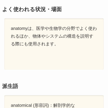
よく使われる状況・場面
anatomyは、医学や生物学の分野でよく使わ
れるほか、物体やシステムの構造を説明す
る際にも使用されます。
派生語
anatomical (形容詞)：解剖学的な