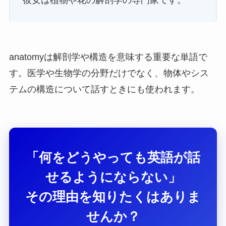
anatomyは解剖学や構造を意味する重要な単語で
す。医学や生物学の分野だけでなく、物体やシス
テムの構造について話すときにも使われます。
「何をどうやっても英語が話
せるようにならない」
その理由を知りたくはありま
せんか？