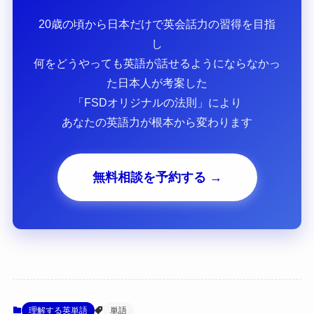
20歳の頃から日本だけで英会話力の習得を目指
し
何をどうやっても英語が話せるようにならなかっ
た日本人が考案した
「FSDオリジナルの法則」により
あなたの英語力が根本から変わります
無料相談を予約する →
理解する英単語
単語