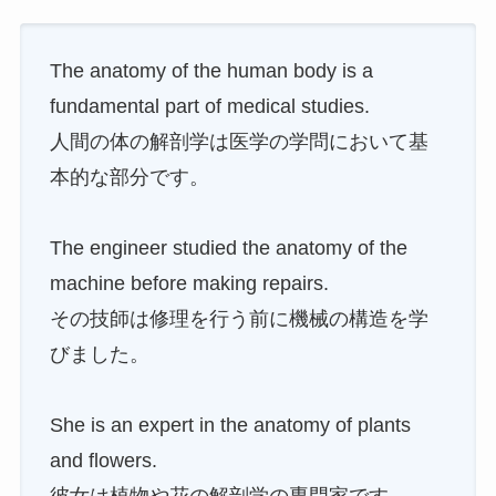
The anatomy of the human body is a
fundamental part of medical studies.
人間の体の解剖学は医学の学問において基
本的な部分です。
The engineer studied the anatomy of the
machine before making repairs.
その技師は修理を行う前に機械の構造を学
びました。
She is an expert in the anatomy of plants
and flowers.
彼女は植物や花の解剖学の専門家です。