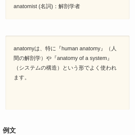
anatomist (名詞)：解剖学者
anatomyは、特に『human anatomy』（人
間の解剖学）や『anatomy of a system』
（システムの構造）という形でよく使われ
ます。
例文