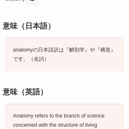
意味（日本語）
anatomyの日本語訳は『解剖学』や『構造』
です。（名詞）
意味（英語）
Anatomy refers to the branch of science
concerned with the structure of living