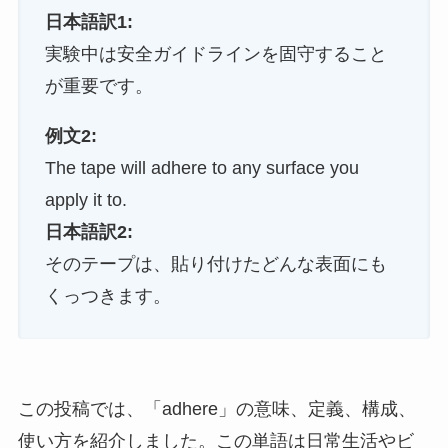
日本語訳1:
実験中は安全ガイドラインを固守すること
が重要です。
例文2:
The tape will adhere to any surface you
apply it to.
日本語訳2:
そのテープは、貼り付けたどんな表面にも
くっつきます。
この投稿では、「adhere」の意味、定義、構成、
使い方を紹介しました。この単語は日常生活やビ