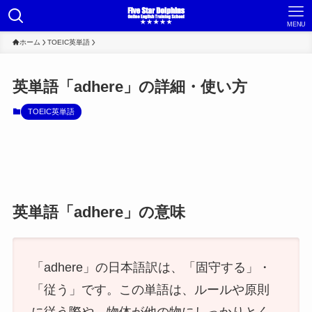
MENU
ホーム
TOEIC英単語
英単語「adhere」の詳細・使い方
TOEIC英単語
英単語「adhere」の意味
「adhere」の日本語訳は、「固守する」・
「従う」です。この単語は、ルールや原則