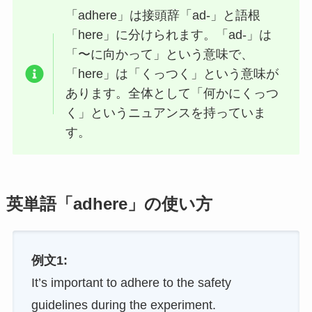
「adhere」は接頭辞「ad-」と語根
「here」に分けられます。「ad-」は
「〜に向かって」という意味で、
「here」は「くっつく」という意味が
あります。全体として「何かにくっつ
く」というニュアンスを持っていま
す。
英単語「adhere」の使い方
例文1:
It’s important to adhere to the safety
guidelines during the experiment.