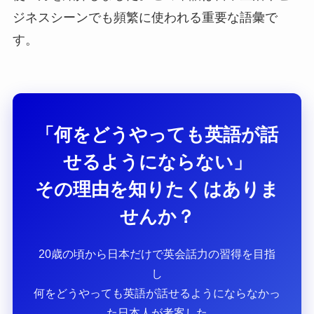
ジネスシーンでも頻繁に使われる重要な語彙で
す。
「何をどうやっても英語が話
せるようにならない」
その理由を知りたくはありま
せんか？
20歳の頃から日本だけで英会話力の習得を目指
し
何をどうやっても英語が話せるようにならなかっ
た日本人が考案した