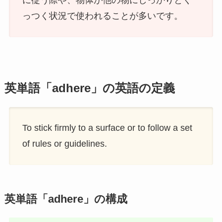
に従う際や、物体が他の物にしっかりとく
っつく状況で使われることが多いです。
英単語「adhere」の英語の定義
To stick firmly to a surface or to follow a set
of rules or guidelines.
英単語「adhere」の構成