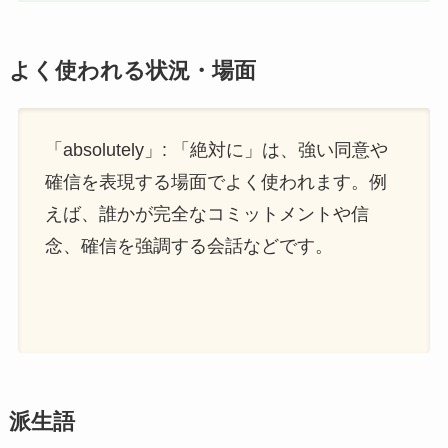
よく使われる状況・場面
「absolutely」: 「絶対に」は、強い同意や
確信を表現する場面でよく使われます。例
えば、誰かが完全なコミットメントや信
念、確信を強調する会話などです。
派生語