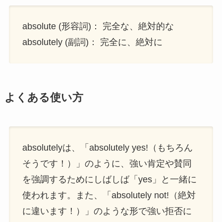
absolute (形容詞)： 完全な、絶対的な
absolutely (副詞)： 完全に、絶対に
よくある使い方
absolutelyは、「absolutely yes!（もちろん
そうです！）」のように、強い肯定や賛同
を強調するためにしばしば「yes」と一緒に
使われます。また、「absolutely not!（絶対
に違います！）」のような形で強い拒否に