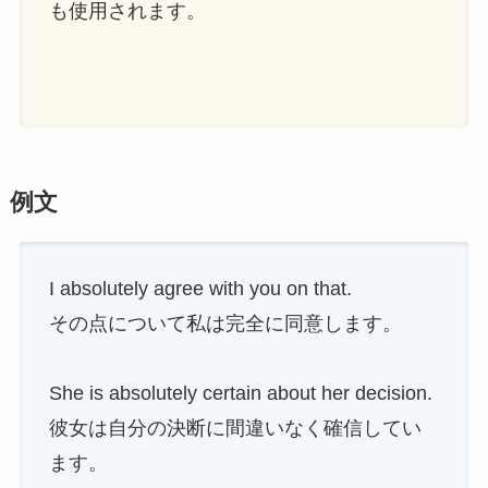
も使用されます。
例文
I absolutely agree with you on that.
その点について私は完全に同意します。
She is absolutely certain about her decision.
彼女は自分の決断に間違いなく確信してい
ます。