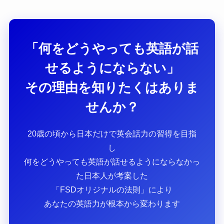
「何をどうやっても英語が話
せるようにならない」
その理由を知りたくはありま
せんか？
20歳の頃から日本だけで英会話力の習得を目指
し
何をどうやっても英語が話せるようにならなかっ
た日本人が考案した
「FSDオリジナルの法則」により
あなたの英語力が根本から変わります