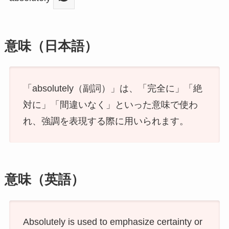
意味（日本語）
「absolutely（副詞）」は、「完全に」「絶
対に」「間違いなく」といった意味で使わ
れ、強調を表現する際に用いられます。
意味（英語）
Absolutely is used to emphasize certainty or