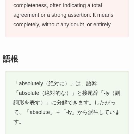
completeness, often indicating a total
agreement or a strong assertion. It means
completely, without any doubt, or entirely.
語根
「absolutely（絶対に）」は、語幹
「absolute（絶対的な）」と接尾辞「-ly（副
詞形を表す）」に分解できます。したがっ
て、「absolute」＋「-ly」から派生していま
す。