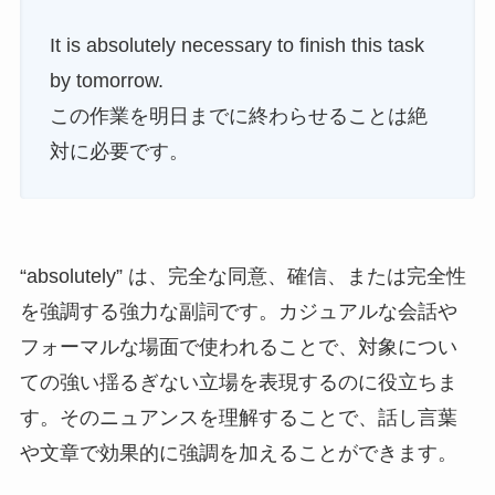
It is absolutely necessary to finish this task
by tomorrow.
この作業を明日までに終わらせることは絶
対に必要です。
“absolutely” は、完全な同意、確信、または完全性
を強調する強力な副詞です。カジュアルな会話や
フォーマルな場面で使われることで、対象につい
ての強い揺るぎない立場を表現するのに役立ちま
す。そのニュアンスを理解することで、話し言葉
や文章で効果的に強調を加えることができます。